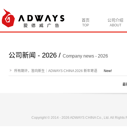
首页
公司介绍
TOP
ABOUT
公司新闻 - 2026 /
Company news - 2026
所有期许，皆向新生｜ADWAYS CHINA 2026 新年寄语
New!
最
Copyright © 2014 - 2026 ADWAYS CHINA Co., Ltd. All Rights