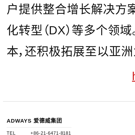
户提供整合增长解决方
化转型（DX）等多个领
本，还积极拓展至以亚洲
ADWAYS 爱德威集团
TEL
+86-21-6471-8181