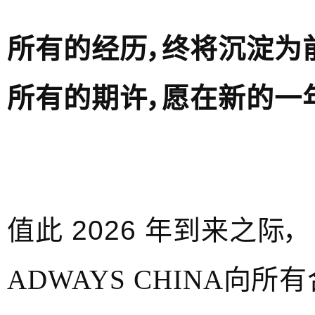
所有的经历，终将沉淀为
所有的期许，愿在新的一
值此 2026 年到来之际，
ADWAYS CHINA
向所有