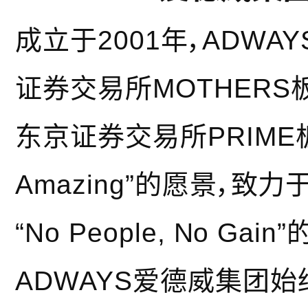
成立于2001年，ADWA
证券交易所MOTHERS
东京证券交易所PRIME板块
Amazing”的愿景，
“No People, No G
ADWAYS爱德威集团