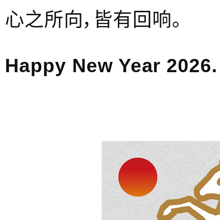
心之所向，皆有回响。
Happy New Year 2026.