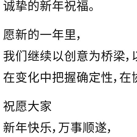
诚挚的新年祝福。
愿新的一年里，
我们继续以创意为桥梁，
在变化中把握确定性，在
祝愿大家
新年快乐，万事顺遂，