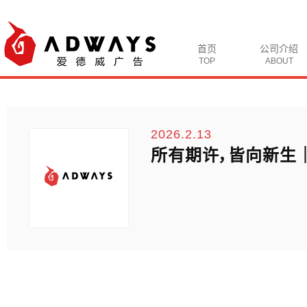
首页
公司介绍
TOP
ABOUT
2026.2.13
所有期许，皆向新生｜AD