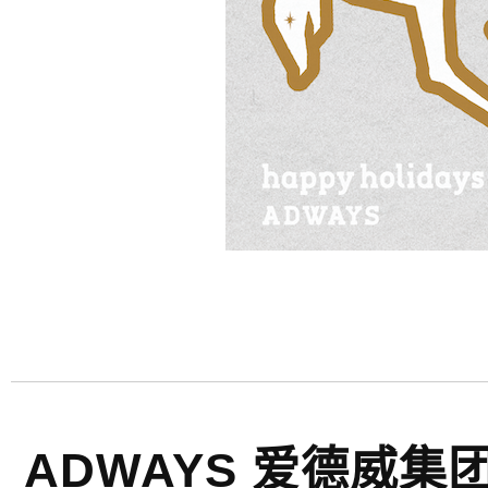
ADWAYS 爱德威集