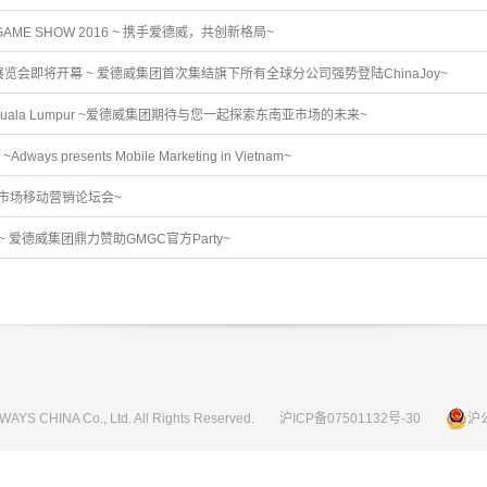
 GAME SHOW 2016 ~ 携手爱德威，共创新格局~
览会即将开幕 ~ 爱德威集团首次集结旗下所有全球分公司强势登陆ChinaJoy~
Asia Kuala Lumpur ~爱德威集团期待与您一起探索东南亚市场的未来~
Adways presents Mobile Marketing in Vietnam~
~东南亚市场移动营销论坛会~
 爱德威集团鼎力赞助GMGC官方Party~
WAYS CHINA Co., Ltd. All Rights Reserved.
沪ICP备07501132号-30
沪公