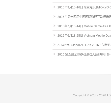
2016年9月15-16日 东京电玩展TOKYO
2016年第十四届中国国际数码互动娱乐展
2016年7月13-14日 Mobile Game 
2016年6月18-25日 Vietnam Mobile Day ~
ADWAYS Global AD DAY 2016 
2016 第五届全球移动游戏大会即将开幕 ~
Copyright © 2014 - 2026 AD