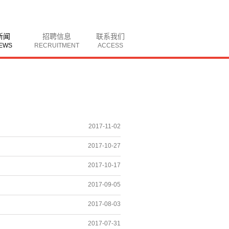
新闻
招聘信息
联系我们
EWS
RECRUITMENT
ACCESS
2017-11-02
2017-10-27
2017-10-17
2017-09-05
2017-08-03
2017-07-31