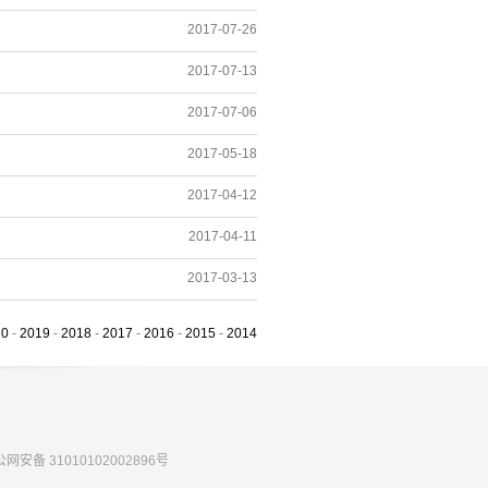
2017-07-26
2017-07-13
2017-07-06
2017-05-18
2017-04-12
2017-04-11
2017-03-13
20
-
2019
-
2018
-
2017
-
2016
-
2015
-
2014
网安备 31010102002896号